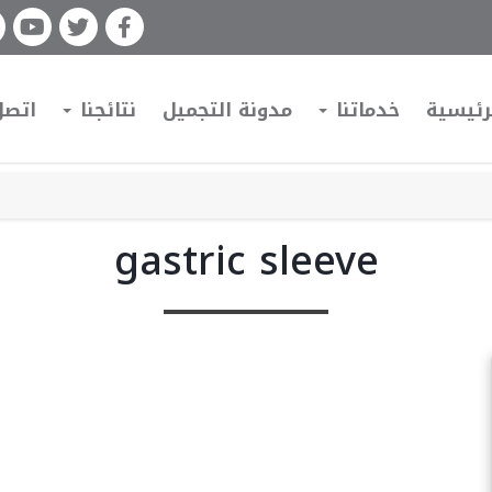
رئيسية
خدماتنا
مدونة التجميل
نتائجنا
اتصل
gastric sleeve