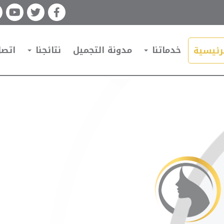
خدماتنا
مدونة التجميل
نتائجنا
اتصل
رئيسية