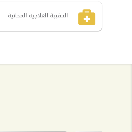
الحقيبة العلاجية المجانية