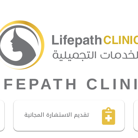
IFEPATH CLIN
تقديم الاستشارة المجانية