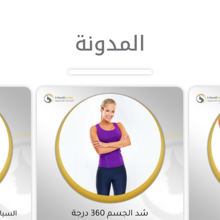
المدونة