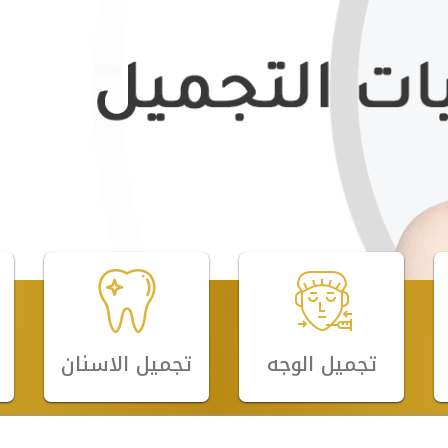
تجميل الوجه
تجميل الاسنان