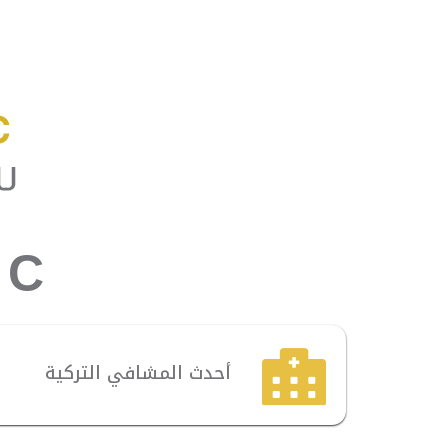
IC
أحدث المشافي التركية