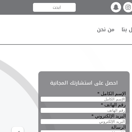
 بنا
من نحن
Previous
احصل على استشارتك المجانية