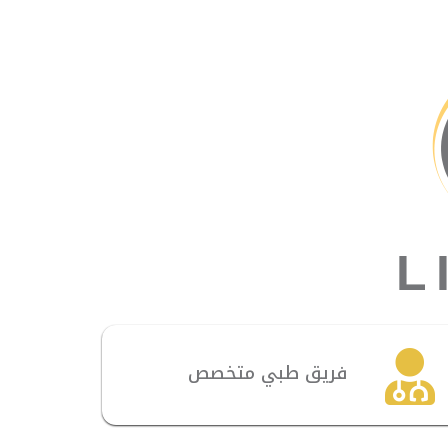
L
فريق طبي متخصص