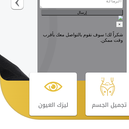
تجميل الجسم
ليزك العيون