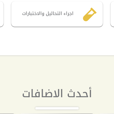
اجراء التحاليل والاختبارات
أحدث الاضافات