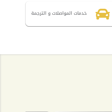
خدمات المواصلات و الترجمة