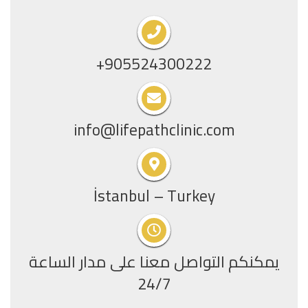
+905524300222
info@lifepathclinic.com
İstanbul – Turkey
يمكنكم التواصل معنا على مدار الساعة
24/7