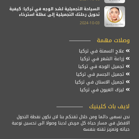
السياحة التجميلية لشد الوجه في تركيا: كيفية
تحويل رحلتك التجميلية إلى عطلة استرخاء
2024-10-03
وصلات مهمة
علاج السمنة في تركيا
زراعة الشعر في تركيا
تجميل الوجه في تركيا
تجميل الجسم في تركيا
تجميل الاسنان في تركيا
ليزك العيون في تركيا
لايف باث كلينيك
نحن نسعى دائما ومن خلال ثقتكم بنا لان نكون نقطة التحول
الافضل في مسار حياة كل مريض لدينا وصولا الى تحسين نوعية
حياته وتعزيز ثقته بنفسه