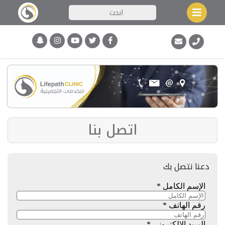
اتصل بنا
دعنا نتصل بك