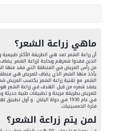
ماهي زراعة الشعر؟
أن زراعة الشعر تعد هي الطريقة الأكثر طبيعية
الذين فقدوا شعرهم وبحاجة لزراعة الشعر. يضاف
من رأس المريض في المنطقة التي فقد منها الش
يأخذ منها الشعر الذي يضاف للمريض هي منطق
الشعر. مع تقنية زراعة الشعر يكتسب المريض شعر
يفقد شعره من قبل. الهدف في زراعة الشعر ه
للمريض بطريقة مريحة و تطبيقات طبية حديثة وجي
في عام 1930 في دولة اليابان . و أول تطب
فترة الخمسينيات.
لمن يتم زراعة الشعر؟