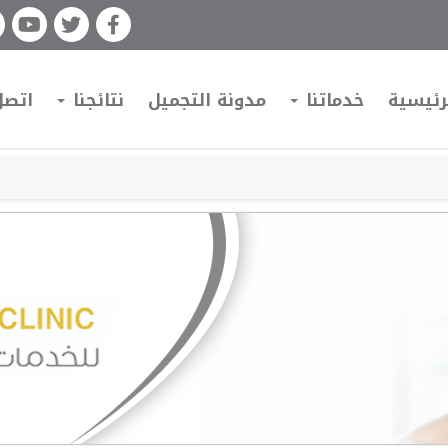
رئيسية
خدماتنا
مدونة التجميل
نتائجنا
اتصل