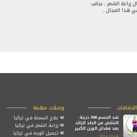
زراعة الشعر .. بجانب
ي هذا المجال ..
لاضافات
وصلات مهمة
شد الجسم 360 درجة:
علاج السمنة في تركيا
التخلص من الجلد الزائد
زراعة الشعر في تركيا
بعد فقدان الوزن الكبير
تجميل الوجه في تركيا
2024-10-08