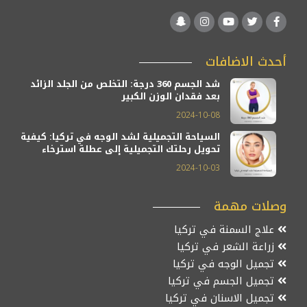
أحدث الاضافات
شد الجسم 360 درجة: التخلص من الجلد الزائد
بعد فقدان الوزن الكبير
2024-10-08
السياحة التجميلية لشد الوجه في تركيا: كيفية
تحويل رحلتك التجميلية إلى عطلة استرخاء
2024-10-03
وصلات مهمة
علاج السمنة في تركيا
زراعة الشعر في تركيا
تجميل الوجه في تركيا
تجميل الجسم في تركيا
تجميل الاسنان في تركيا