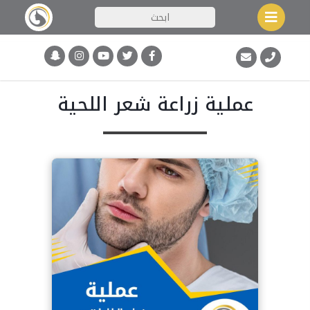
عملية زراعة شعر اللحية