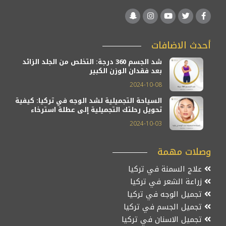
أحدث الاضافات
شد الجسم 360 درجة: التخلص من الجلد الزائد
بعد فقدان الوزن الكبير
2024-10-08
السياحة التجميلية لشد الوجه في تركيا: كيفية
تحويل رحلتك التجميلية إلى عطلة استرخاء
2024-10-03
وصلات مهمة
علاج السمنة في تركيا
زراعة الشعر في تركيا
تجميل الوجه في تركيا
تجميل الجسم في تركيا
تجميل الاسنان في تركيا