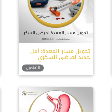
تحويل مسار المعدة: أمل
جديد لمرضى السكري
التفاصيل