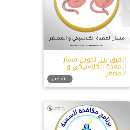
الفرق بين تحويل مسار
المعدة الكلاسيكي و
المصغر
التفاصيل