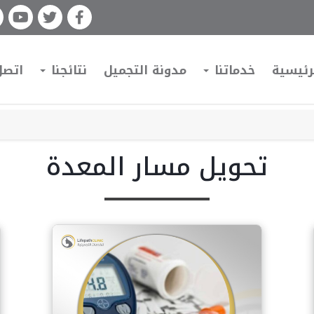
رئيسية
خدماتنا
مدونة التجميل
نتائجنا
اتصل
تحويل مسار المعدة