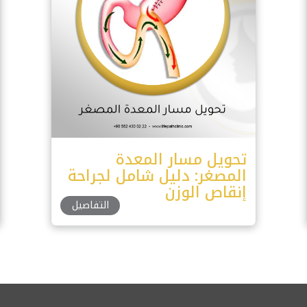
تحويل مسار المعدة
المصغر: دليل شامل لجراحة
إنقاص الوزن
التفاصيل