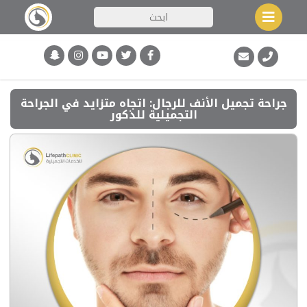
جراحة تجميل الأنف للرجال: اتجاه متزايد في الجراحة
التجميلية للذكور