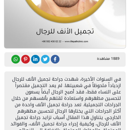
1889 مشاهدة
في السنوات الأخيرة، شهدت جراحة تجميل الأنف للرجال
ازدياداً ملحوظاً في شعبيتها. لم يعد التجميل مقتصراً
على النساء فقط، فقد أصبح الرجال أيضاً يسعون
لتحسين مظهرهم واستعادة ثقتهم بأنفسهم من خلال
الجراحات التجميلية. تعد جراحة تجميل الأنف واحدة من
أكثر الجراحات التي يختارها الرجال لتحسين مظهرهم
الخارجي. يتناول هذا المقال أسباب تزايد جراحة تجميل
الأنف للرجال، وكيفية إجراء جراحة تجميل الأنف، والفوائد