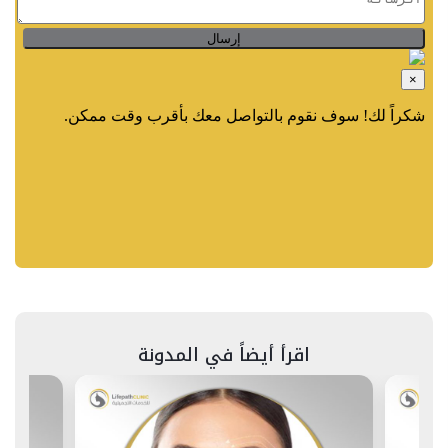
اقرأ أيضاً في المدونة