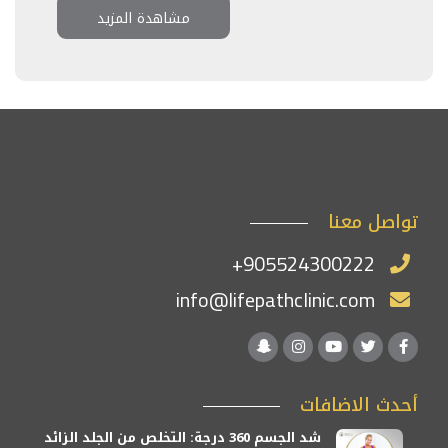
مشاهدة المزيد
تواصل معنا
+905524300222
info@lifepathclinic.com
أحدث الاضافات
شد الجسم 360 درجة: التخلص من الجلد الزائد