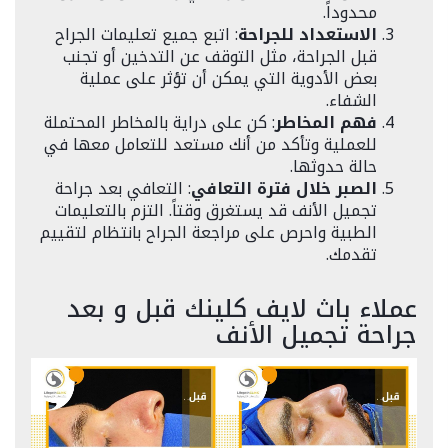
محدوداً.
الاستعداد للجراحة
: اتبع جميع تعليمات الجراح
قبل الجراحة، مثل التوقف عن التدخين أو تجنب
بعض الأدوية التي يمكن أن تؤثر على عملية
الشفاء.
فهم المخاطر
: كن على دراية بالمخاطر المحتملة
للعملية وتأكد من أنك مستعد للتعامل معها في
حالة حدوثها.
الصبر خلال فترة التعافي
: التعافي بعد جراحة
تجميل الأنف قد يستغرق وقتاً. التزم بالتعليمات
الطبية واحرص على مراجعة الجراح بانتظام لتقييم
تقدمك.
عملاء باث لايف كلينك قبل و بعد
جراحة تجميل الأنف