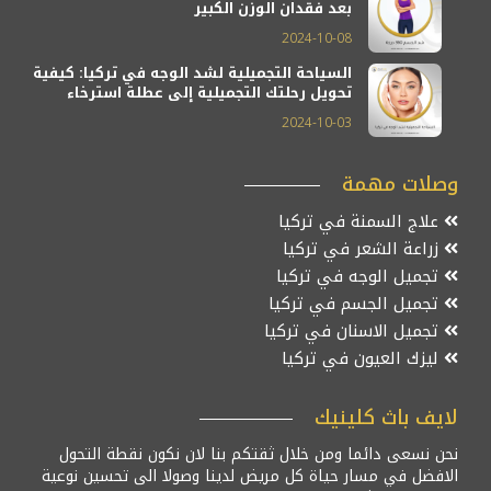
بعد فقدان الوزن الكبير
2024-10-08
السياحة التجميلية لشد الوجه في تركيا: كيفية
تحويل رحلتك التجميلية إلى عطلة استرخاء
2024-10-03
وصلات مهمة
علاج السمنة في تركيا
زراعة الشعر في تركيا
تجميل الوجه في تركيا
تجميل الجسم في تركيا
تجميل الاسنان في تركيا
ليزك العيون في تركيا
لايف باث كلينيك
نحن نسعى دائما ومن خلال ثقتكم بنا لان نكون نقطة التحول
الافضل في مسار حياة كل مريض لدينا وصولا الى تحسين نوعية