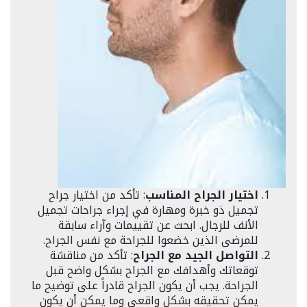
اختيار الجراح المناسب
: تأكد من اختيار جراح
تجميل ذو خبرة ومهارة في إجراء جراحات تجميل
الأنف للرجال. ابحث عن تقييمات وآراء سابقة
للمرضى الذين خضعوا للجراحة مع نفس الجراح.
التواصل الجيد مع الجراح
: تأكد من مناقشة
توقعاتك وأهدافك مع الجراح بشكل واضح قبل
الجراحة. يجب أن يكون الجراح قادراً على توضيح ما
يمكن تحقيقه بشكل واقعي وما يمكن أن يكون