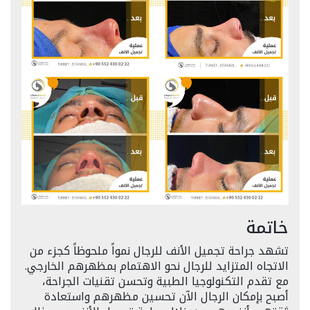
خاتمة
تشهد جراحة تجميل الأنف للرجال نمواً ملحوظاً كجزء من
الاتجاه المتزايد للرجال نحو الاهتمام بمظهرهم الخارجي.
مع تقدم التكنولوجيا الطبية وتحسن تقنيات الجراحة،
أصبح بإمكان الرجال الآن تحسين مظهرهم واستعادة