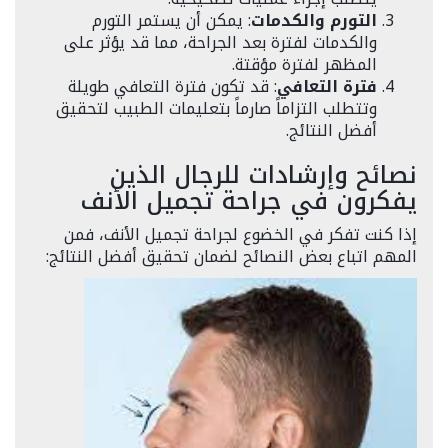
التورم والكدمات
: يمكن أن يستمر التورم
والكدمات لفترة بعد الجراحة، مما قد يؤثر على
المظهر لفترة مؤقتة.
فترة التعافي
: قد تكون فترة التعافي طويلة
وتتطلب التزاماً صارماً بتعليمات الطبيب لتحقيق
أفضل النتائج.
نصائح وإرشادات للرجال الذين
يفكرون في جراحة تجميل الأنف
إذا كنت تفكر في الخضوع لجراحة تجميل الأنف، فمن
المهم اتباع بعض النصائح لضمان تحقيق أفضل النتائج: