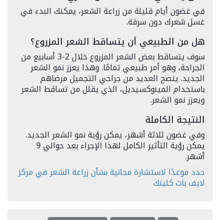
في غضون أيام قليلة من زراعة الشعر، يمكنك البدء في
غسل شعرك دون سرقة.
هل من الطبيعي أن يتساقط الشعر المزروع؟
سوف يتساقط بعض الشعر المزروع خلال 2-3 أسابيع من
الجراحة، وهو أمر طبيعي تمامًا. وهذا يعزز نمو الشعر
الجديد. ينصح العديد من جراحي التجميل مرضاهم
باستخدام المينوكسيديل، الذي يقلل من تساقط الشعر
ويعزز نمو الشعر.
النتيجة الكاملة
وفي غضون ثلاثة أشهر، يمكن رؤية نمو الشعر الجديد.
يمكن رؤية التأثير الكامل لهذا الإجراء بعد حوالي 9
أشهر.
حدد موعدًا لاستشارة مجانية بشأن زراعة الشعر في مركز
لايف باث كلينك