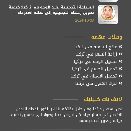
السياحة التجميلية لشد الوجه في تركيا: كيفية
تحويل رحلتك التجميلية إلى عطلة استرخاء
2024-10-03
وصلات مهمة
علاج السمنة في تركيا
زراعة الشعر في تركيا
تجميل الوجه في تركيا
تجميل الجسم في تركيا
تجميل الاسنان في تركيا
ليزك العيون في تركيا
لايف باث كلينيك
نحن نسعى دائما ومن خلال ثقتكم بنا لان نكون نقطة التحول
الافضل في مسار حياة كل مريض لدينا وصولا الى تحسين نوعية
حياته وتعزيز ثقته بنفسه