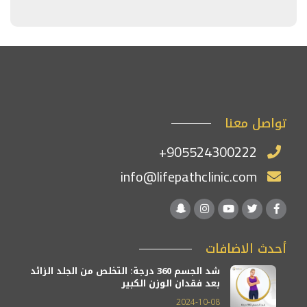
تواصل معنا
+905524300222
info@lifepathclinic.com
أحدث الاضافات
شد الجسم 360 درجة: التخلص من الجلد الزائد
بعد فقدان الوزن الكبير
2024-10-08