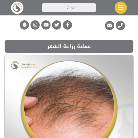
عملية زراعة الشعر