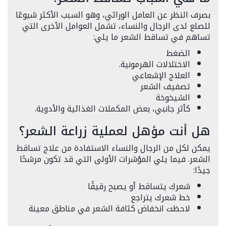
بصرف النظر عن العامل الوراثي، وهو السبب الأكثر شيوعًا
للصلع لدى الرجال والنساء، تشمل العوامل الأخرى التي
تساهم في تساقط الشعر ما يلي:
الضغط
الاختلالات الهرمونية.
العلاج الإشعاعي
تصفيف الشعر
الشيخوخة
كأثر جانبي، بعض المكملات الغذائية والأدوية.
هل أنت مؤهل لعملية زراعة الشعر؟
يمكن لكل من الرجال والنساء الاستفادة من علاج تساقط
الشعر. فيما يلي المؤشرات الأولى التي قد تكون مرشحًا
جيدًا:
شعرك يتساقط أو يصبح رقيقًا
خط شعرك يتراجع
لاحظت انخفاض كثافة الشعر في مناطق معينة