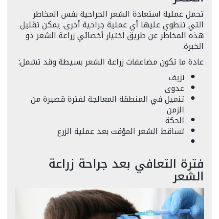
تحمل عملية استعادة الشعر الجراحية نفس المخاطر
التي تنطوي عليها أي عملية جراحية أخرى. يمكن تقليل
هذه المخاطر عن طريق اختيار أخصائي زراعة الشعر ذو
الخبرة.
عادة ما تكون مضاعفات زراعة الشعر بسيطة وقد تشمل:
نزيف
عدوى
تنميل في المنطقة المعالجة لفترة قصيرة من
الزمن
الحكة
تساقط الشعر المؤقت بعد عملية الزرع
فترة التعافي بعد جراحة زراعة
الشعر