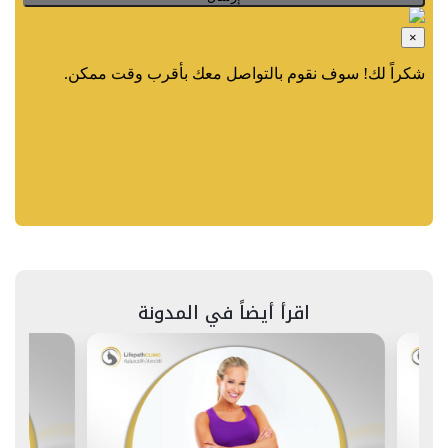
اقرأ أيضاً في المدونة