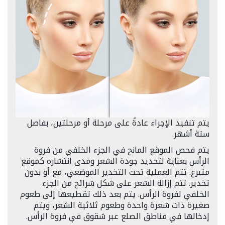
يتم تنفيذ الإجراء عادةً على مرحلة أو مرحلتين، بفاصل
ستة أشهر.
يتم فحص الموقع المانح في الجزء الخلفي من فروة
الرأس بعناية لتحديد جودة الشعر ومدى انتشاره كموقع
متبرع. تتم العملية تحت التخدير الموضعي، مع أو بدون
تخدير. تتم إزالة الشعر على شكل شرائح من الجزء
الخلفي لفروة الرأس. يتم بعد ذلك تقطيعها إلى طعوم
صغيرة ذات شعرة واحدة وطعوم ثلاثية الشعر، ويتم
إدخالها في مناطق الصلع عبر شقوق في فروة الرأس.