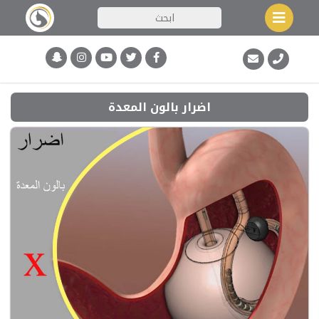
اضرار بالون المعدة