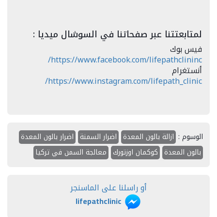
لمتابعتتنا عبر صفحاتنا في السوشال ميديا :
فيس بوك
https://www.facebook.com/lifepathclininc/
أنستغرام
https://www.instagram.com/lifepath_clinic/
الوسوم :
ازالة بالون المعدة
اضرار السمنة
اضرار بالون المعدة
بالون المعدة
كوكمان اوزتورك
معالجة السمن في تركيا
أو راسلنا على الماسنجر
lifepathclinic