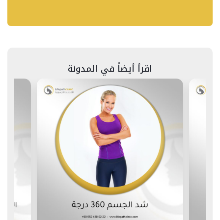
اقرأ أيضاً في المدونة