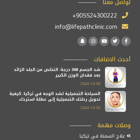
تواصل معنا
+905524300222
info@lifepathclinic.com
أحدث الاضافات
شد الجسم 360 درجة: التخلص من الجلد الزائد
بعد فقدان الوزن الكبير
2024-10-08
السياحة التجميلية لشد الوجه في تركيا: كيفية
تحويل رحلتك التجميلية إلى عطلة استرخاء
2024-10-03
وصلات مهمة
علاج السمنة في تركيا