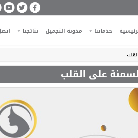
رئيسية
خدماتنا
مدونة التجميل
نتائجنا
اتصل
لقلب
لسمنة على القلب