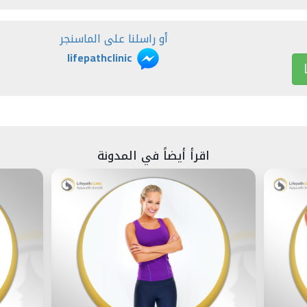
أو راسلنا على الماسنجر
lifepathclinic
اقرأ أيضاً في المدونة