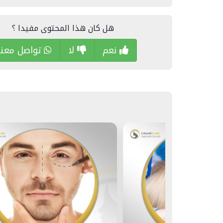
هل كان هذا المحتوى مفيدا ؟
نعم
لا
تواصل معنا