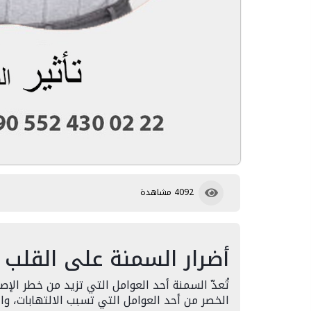
4092 مشاهدة
أضرار السمنة على القلب :
تُعدّ السمنة أحد العوامل التي تزيد من خطر الإصا
الخصر من أحد العوامل التي تسبب الالتهابات، وال