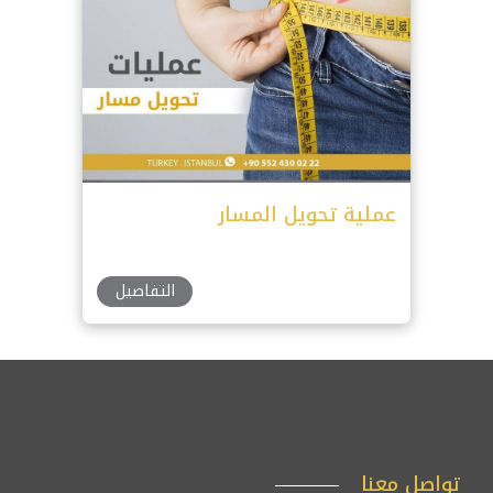
عملية تحويل المسار
التفاصيل
تواصل معنا