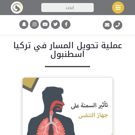
عملية تحويل المسار في تركيا
اسطنبول