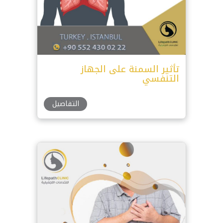
تأثير السمنة على الجهاز
التنفسي
التفاصيل