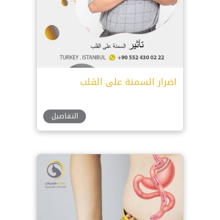
اضرار السمنة على القلب
التفاصيل