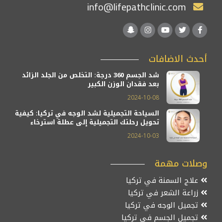
info@lifepathclinic.com
أحدث الاضافات
شد الجسم 360 درجة: التخلص من الجلد الزائد
بعد فقدان الوزن الكبير
2024-10-08
السياحة التجميلية لشد الوجه في تركيا: كيفية
تحويل رحلتك التجميلية إلى عطلة استرخاء
2024-10-03
وصلات مهمة
علاج السمنة في تركيا
زراعة الشعر في تركيا
تجميل الوجه في تركيا
تجميل الجسم في تركيا