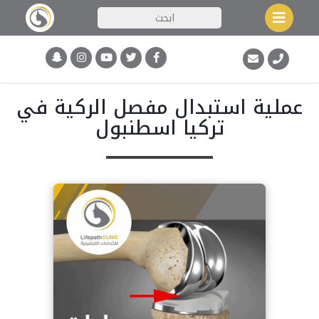
عملية استبدال مفصل الركية في
تركيا اسطنبول