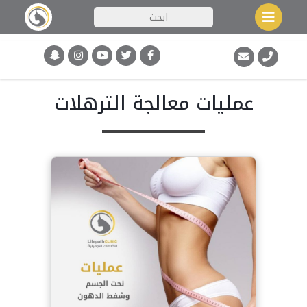
عمليات معالجة الترهلات