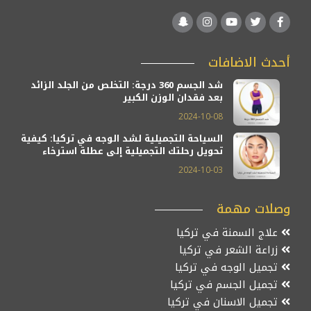
أحدث الاضافات
شد الجسم 360 درجة: التخلص من الجلد الزائد
بعد فقدان الوزن الكبير
2024-10-08
السياحة التجميلية لشد الوجه في تركيا: كيفية
تحويل رحلتك التجميلية إلى عطلة استرخاء
2024-10-03
وصلات مهمة
علاج السمنة في تركيا
زراعة الشعر في تركيا
تجميل الوجه في تركيا
تجميل الجسم في تركيا
تجميل الاسنان في تركيا