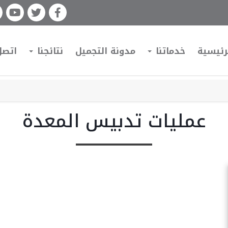
رئيسية
خدماتنا
مدونة التجميل
نتائجنا
اتصل
عمليات تدبيس المعدة