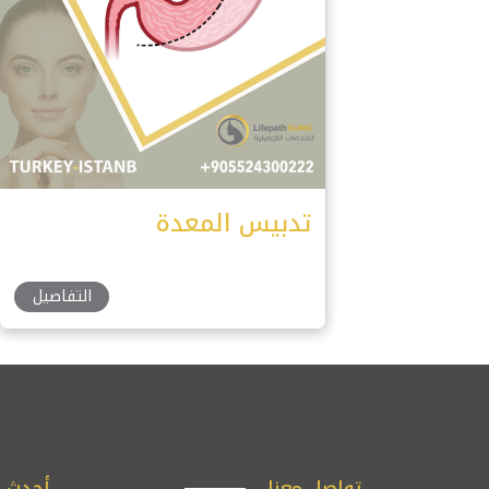
تدبيس المعدة
التفاصيل
تواصل معنا
أحدث ا