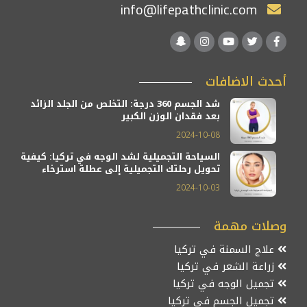
info@lifepathclinic.com
أحدث الاضافات
شد الجسم 360 درجة: التخلص من الجلد الزائد
بعد فقدان الوزن الكبير
2024-10-08
السياحة التجميلية لشد الوجه في تركيا: كيفية
تحويل رحلتك التجميلية إلى عطلة استرخاء
2024-10-03
وصلات مهمة
علاج السمنة في تركيا
زراعة الشعر في تركيا
تجميل الوجه في تركيا
تجميل الجسم في تركيا