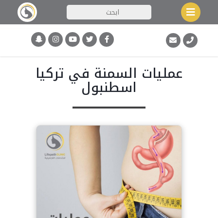
عمليات السمنة في تركيا
اسطنبول