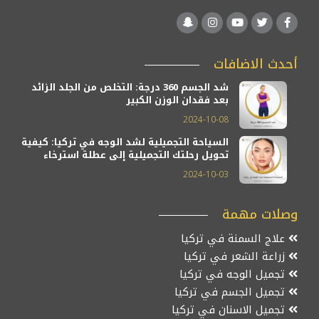
أحدث الاضافات
شد الجسم 360 درجة: التخلص من الجلد الزائد
بعد فقدان الوزن الكبير
2024-10-08
السياحة التجميلية لشد الوجه في تركيا: كيفية
تحويل رحلتك التجميلية إلى عطلة استرخاء
2024-10-03
وصلات مهمة
علاج السمنة في تركيا
زراعة الشعر في تركيا
تجميل الوجه في تركيا
تجميل الجسم في تركيا
تجميل الاسنان في تركيا