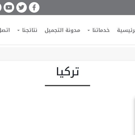
رئيسية
خدماتنا
مدونة التجميل
نتائجنا
اتصل
تركيا