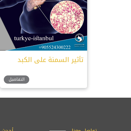
تأثير السمنة على الكبد
التفاصيل
تواصل معنا
أحدث ا