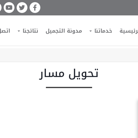
رئيسية
خدماتنا
مدونة التجميل
نتائجنا
اتصل
تحويل مسار