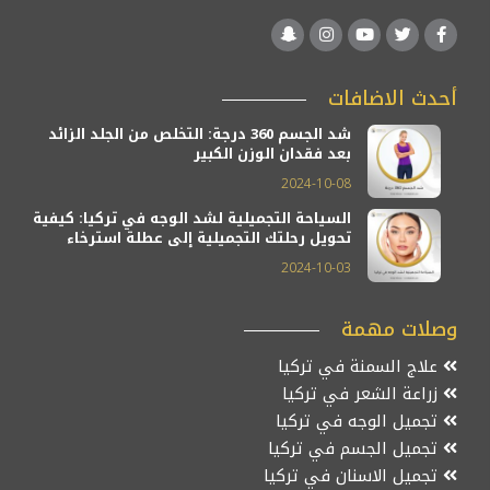
أحدث الاضافات
شد الجسم 360 درجة: التخلص من الجلد الزائد
بعد فقدان الوزن الكبير
2024-10-08
السياحة التجميلية لشد الوجه في تركيا: كيفية
تحويل رحلتك التجميلية إلى عطلة استرخاء
2024-10-03
وصلات مهمة
علاج السمنة في تركيا
زراعة الشعر في تركيا
تجميل الوجه في تركيا
تجميل الجسم في تركيا
تجميل الاسنان في تركيا