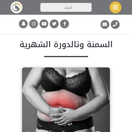
السمنة وتالدورة الشهرية