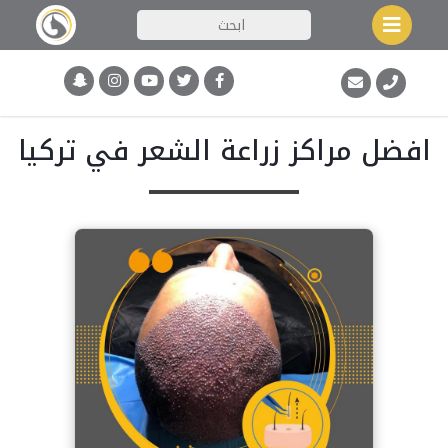
افضل مراكز زراعة الشعر في تركيا