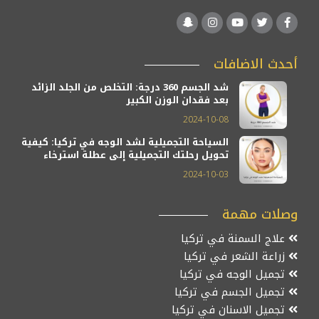
أحدث الاضافات
شد الجسم 360 درجة: التخلص من الجلد الزائد
بعد فقدان الوزن الكبير
2024-10-08
السياحة التجميلية لشد الوجه في تركيا: كيفية
تحويل رحلتك التجميلية إلى عطلة استرخاء
2024-10-03
وصلات مهمة
علاج السمنة في تركيا
زراعة الشعر في تركيا
تجميل الوجه في تركيا
تجميل الجسم في تركيا
تجميل الاسنان في تركيا