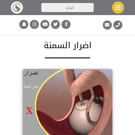
اضرار السمنة