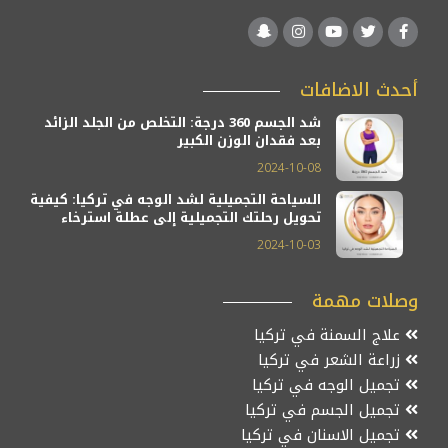
أحدث الاضافات
شد الجسم 360 درجة: التخلص من الجلد الزائد
بعد فقدان الوزن الكبير
2024-10-08
السياحة التجميلية لشد الوجه في تركيا: كيفية
تحويل رحلتك التجميلية إلى عطلة استرخاء
2024-10-03
وصلات مهمة
علاج السمنة في تركيا
زراعة الشعر في تركيا
تجميل الوجه في تركيا
تجميل الجسم في تركيا
تجميل الاسنان في تركيا