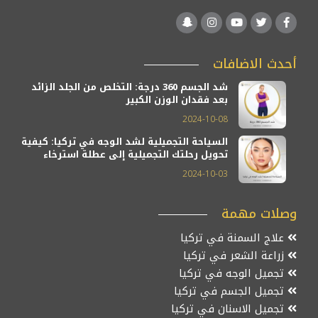
أحدث الاضافات
شد الجسم 360 درجة: التخلص من الجلد الزائد
بعد فقدان الوزن الكبير
2024-10-08
السياحة التجميلية لشد الوجه في تركيا: كيفية
تحويل رحلتك التجميلية إلى عطلة استرخاء
2024-10-03
وصلات مهمة
علاج السمنة في تركيا
زراعة الشعر في تركيا
تجميل الوجه في تركيا
تجميل الجسم في تركيا
تجميل الاسنان في تركيا