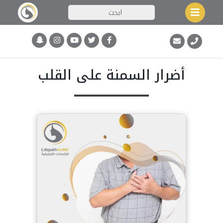
أضرار السمنة على القلب